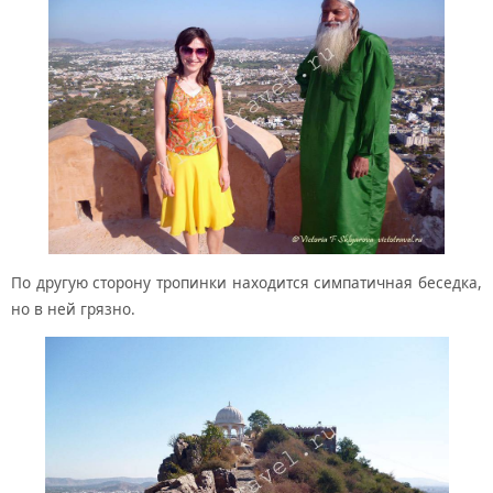
По другую сторону тропинки находится симпатичная беседка,
но в ней грязно.