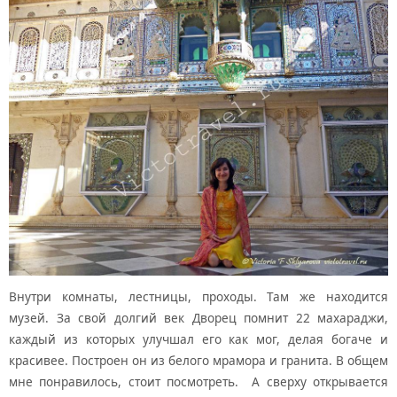
Внутри комнаты, лестницы, проходы. Там же находится
музей. За свой долгий век Дворец помнит 22 махараджи,
каждый из которых улучшал его как мог, делая богаче и
красивее. Построен он из белого мрамора и гранита. В общем
мне понравилось, стоит посмотреть. А сверху открывается