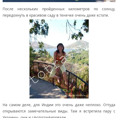
После нескольких пройденных километров по солнцу,
передохнуть в красивом саду в тенечке очень даже кстати.
На самом деле, для Индии это очень даже неплохо. Оттуда
открываются замечательные виды. Там я встретила пару с
Украины, они и сфотографировали.