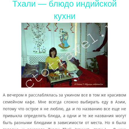
Тхали — блюдо индийской
кухни
А вечером я расслаблялась за ужином все в том же красивом
семейном кафе. Мне всегда сложно выбирать еду в Азии,
потому что острое я не люблю, да и по названию все еще не
привыкла определять блюда, а одни и те же названия могут
быть разными блюдами в зависимости от места. Но я была