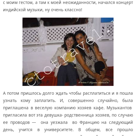
с моим гестом, а там к моей неожиданности, начался концерт
индийской музыки, ну очень классно!
А потом пришлось долго ждать чтобы расплатиться и я пошла
узнать кому заплатить. И, совершенно случайно, была
приглашена в веселую компанию хозяев кафе. Музыкантов
пригласила вот эта девушка- родственница хозяев, по случаю
ее проводов — она уезжала во Францию на следующий
день, учится в университете. В общем, все прошло