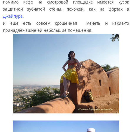
помимо кафе на смотровой площадке имеется кусок
защитной зубчатой стены, похожей, как на фортах в
Джайпуре
,
и еще есть совсем крошечная мечеть и какие-то
принадлежащие ей небольшие помещения.