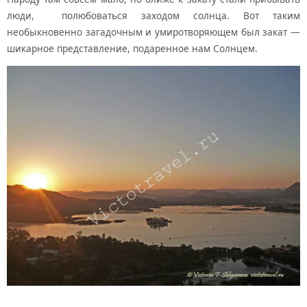
люди, полюбоваться заходом солнца. Вот таким
необыкновенно загадочным и умиротворяющем был закат —
шикарное представление, подаренное нам Солнцем.