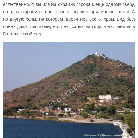
естественно, я вышла на окраину города к еще одному озеру,
по одну сторону которого располагались приличные отели. А
по другую холм, на котором, вероятнее всего, храм. Вид был
очень даже красивый, но я не пошла на гору, а направилась
Ботанический сад.