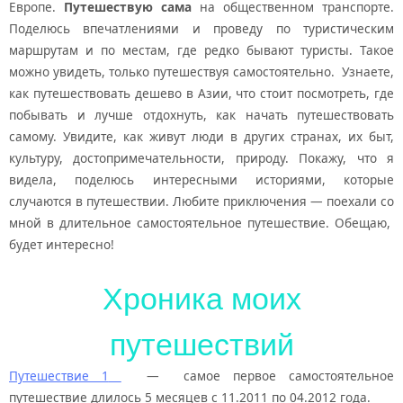
Европе.
Путешествую сама
на общественном транспорте.
Поделюсь впечатлениями и проведу по туристическим
маршрутам и по местам, где редко бывают туристы. Такое
можно увидеть, только путешествуя самостоятельно. Узнаете,
как путешествовать дешево в Азии, что стоит посмотреть, где
побывать и лучше отдохнуть, как начать путешествовать
самому. Увидите, как живут люди в других странах, их быт,
культуру, достопримечательности, природу. Покажу, что я
видела, поделюсь интересными историями, которые
случаются в путешествии. Любите приключения — поехали со
мной в длительное самостоятельное путешествие. Обещаю,
будет интересно!
Хроника моих
путешествий
Путешествие 1
— самое первое самостоятельное
путешествие длилось 5 месяцев с 11.2011 по 04.2012 года.