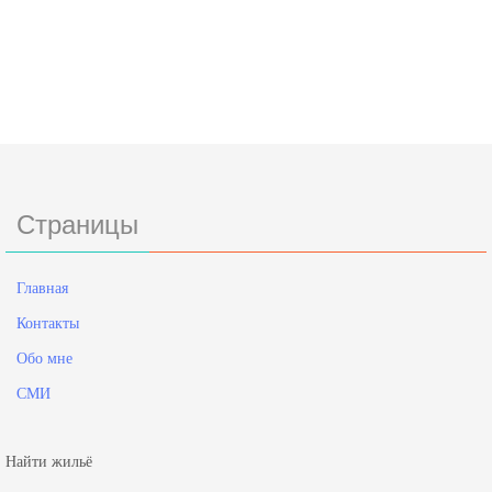
Страницы
Главная
Контакты
Обо мне
СМИ
Найти жильё