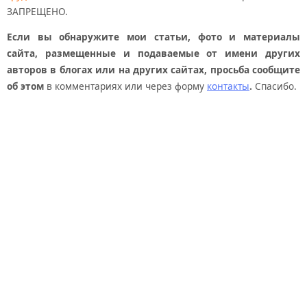
ЗАПРЕЩЕНО.
Если вы обнаружите мои статьи, фото и материалы
сайта, размещенные и подаваемые от имени других
авторов в блогах или на других сайтах, просьба сообщите
об этом
в комментариях или через форму
контакты
.
Спасибо.