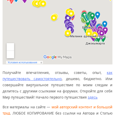
Получайте впечатления, отзывы, советы, опыт,
как
путешествовать самостоятельно
, дешево, бюджетно. Или
совершайте виртуальное путешествие по моим следам и
делитесь с другими ссылками на форумах. Откройте для себя
Мир путешествий! Начало первого путешествия
здесь
Все материалы на сайте —
мой авторский контент и большой
труд
. ЛЮБОЕ КОПИРОВАНИЕ без ссылки на Автора и Статью