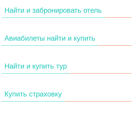
Найти и забронировать отель
Авиабилеты найти и купить
Найти и купить тур
Купить страховку