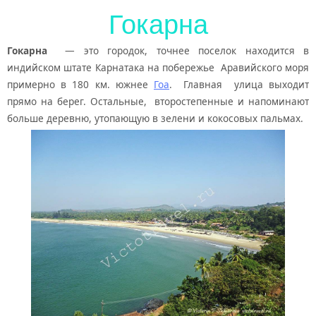
Гокарна
Гокарна
— это городок, точнее поселок находится в
индийском штате Карнатака на побережье Аравийского моря
примерно в 180 км. южнее
Гоа
. Главная улица выходит
прямо на берег. Остальные, второстепенные и напоминают
больше деревню, утопающую в зелени и кокосовых пальмах.