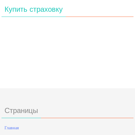
Купить страховку
Страницы
Главная