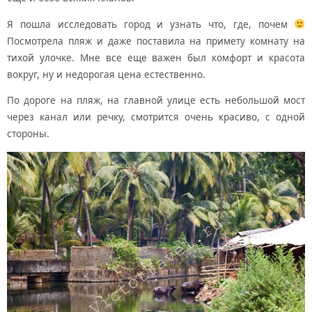
Я пошла исследовать город и узнать что, где, почем
Посмотрела пляж и даже поставила на примету комнату на
тихой улочке. Мне все еще важен был комфорт и красота
вокруг, ну и недорогая цена естественно.
По дороге на пляж, на главной улице есть небольшой мост
через канал или речку, смотрится очень красиво, с одной
стороны.