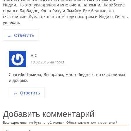
Индии. Но этот уклад жизни мне очень напомнил Карибские
страны: Барбадос, Коста Рику и Ямайку. Все бедные, но
счастливые. Думаю, что в этом году посотрим и Индию. Очень
увлекли.
Ответить
Vic
13.02.2015 на 15:43
Спасибо Тамила, Вы правы, много бедных, но счастливых
и добрых.
Ответить
Добавить комментарий
Ваш адрес email не будет опубликован.
Обязательные поля помечены
*