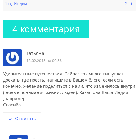
Гоа, Индия
2
4 комментария
Татьяна
13.02.2015 на 00:58
Удивительные путешествия. Сейчас так много пишут как
доехать, где поесть, напишите в Вашем блоге, если есть
конечно, желание поделиться с нами, что изменилось внутри
( новые понимания жизни, людей). Какая она Ваша Индия
,например.
Спасибо.
Ответить