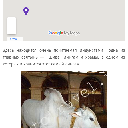
Здесь находится очень почитаемая индуистами одна из
главных святынь — Шива лингам и храмы, в одном из
которых и хранится этот самый лингам.