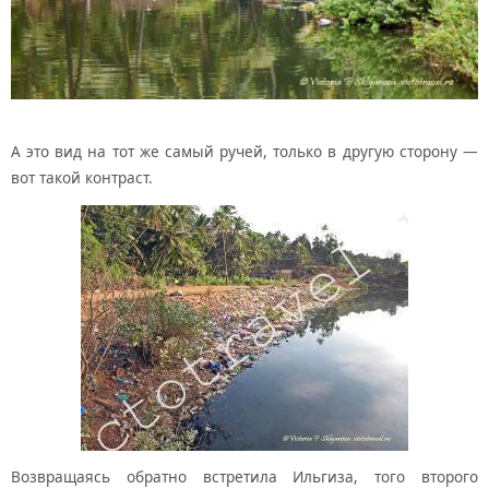
А это вид на тот же самый ручей, только в другую сторону —
вот такой контраст.
Возвращаясь обратно встретила Ильгиза, того второго