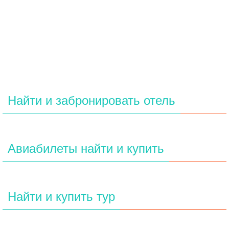
Найти и забронировать отель
Авиабилеты найти и купить
Найти и купить тур