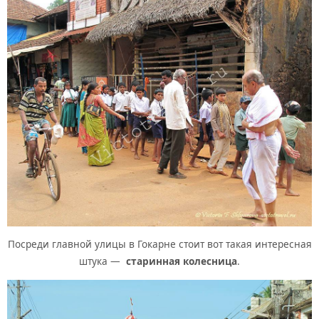
Посреди главной улицы в Гокарне стоит вот такая интересная
штука —
старинная колесница
.