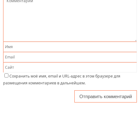
Сохранить моё имя, email и URL-адрес в этом браузере для
размещения комментариев в дальнейшем.