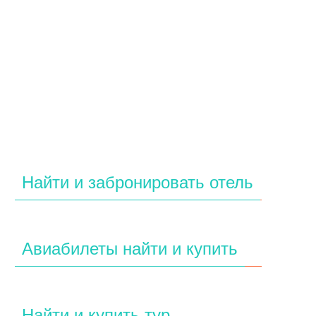
Найти и забронировать отель
Авиабилеты найти и купить
Найти и купить тур