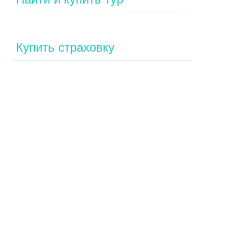
Купить страховку