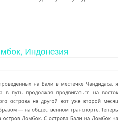
омбок, Индонезия
проведенных на Бали в местечке Чандидаса, я
а в путь продолжая продвигаться на восток
ого острова на другой вот уже второй месяц
разом — на общественном транспорте. Теперь
а остров Ломбок. С острова Бали на Ломбок на