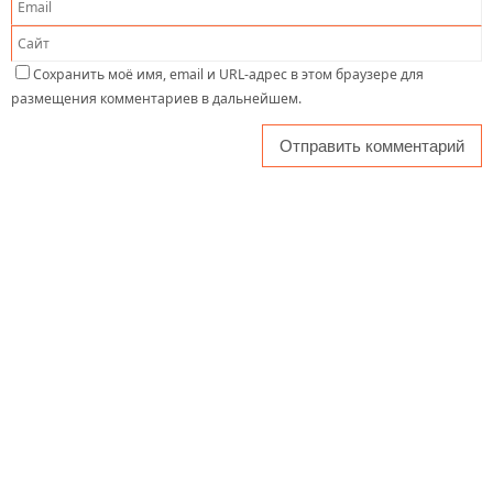
Сохранить моё имя, email и URL-адрес в этом браузере для
размещения комментариев в дальнейшем.