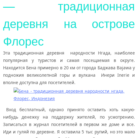
— традиционная
деревня на острове
Флорес
Эта традиционная деревня народности Нгада, наиболее
популярная у туристов и самая посещаемая в округе.
Находится Бена примерно в 20 км от города Баджава Bajawa у
подножия великолепной горы и вулкана Инери Inerie и
вполне доступна для посетителей.
Вход бесплатный, однако принято оставить хоть какую-
нибудь денежку на поддержку жителей, по усмотрению.
Записаться в журнал посетителей в первом же доме и все.
Иди и гуляй по деревне. Я оставила 5 тыс рупий, но это мало