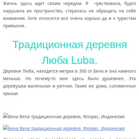
Жизнь здесь идет своим чередом. Я чувствовала, будто
нарушила их пространство, старалась не обращать на себя
внимания. Хотя относятся все очень хорошо да и к туристам
привыкли.
Традиционная деревня
Люба Luba.
Деревня Люба, находится метрах в 300 от Бена и она намного
меньше. Но почему-то мне здесь было душевнее. Эта
деревушка маленькая и уютная. Такие же дома, соломенные
крыши.