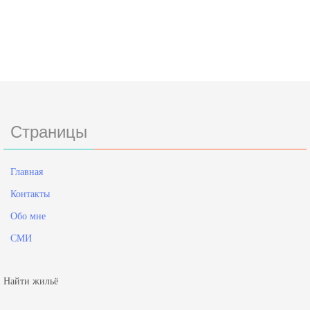
Страницы
Главная
Контакты
Обо мне
СМИ
Найти жильё