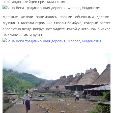
пара индонезийцев приехала потом.
Местные жители занимались своими обычными делами.
Мужчины таскали огромные стволы бамбука, который растет
абсолютно везде вокруг. Вот видите, какой у него нож в чехле
на спине — им и рубят.