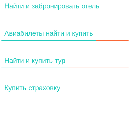
Найти и забронировать отель
Авиабилеты найти и купить
Найти и купить тур
Купить страховку