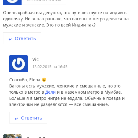
Очень храбрая вы девушка, что путешествуете по индии в
одиночку. Не знала раньше, что вагоны в метро делятся на
мужские и женские. Это по всей Индии так?
Ответить
Vic
13.02.2015 на 16:45
Спасибо, Elena
Вагоны есть мужские, женские и смешанные, но это
только в метро в
Дели
и в наземном метро в Мумбае.
Больше я в метро нигде не ездила. Обычные поезда и
электрички не разделяются — все смешанные.
Ответить