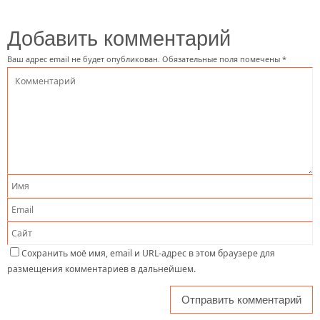
Добавить комментарий
Ваш адрес email не будет опубликован.
Обязательные поля помечены
*
Сохранить моё имя, email и URL-адрес в этом браузере для
размещения комментариев в дальнейшем.