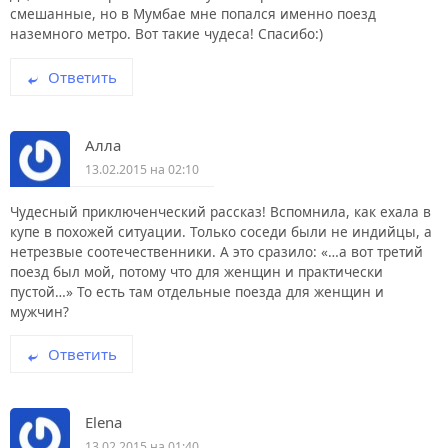
смешанные, но в Мумбае мне попался именно поезд
наземного метро. Вот такие чудеса! Спасибо:)
Ответить
Алла
13.02.2015 на 02:10
Чудесный приключенческий рассказ! Вспомнила, как ехала в
купе в похожей ситуации. Только соседи были не индийцы, а
нетрезвые соотечественники. А это сразило: «…а вот третий
поезд был мой, потому что для женщин и практически
пустой…» То есть там отдельные поезда для женщин и
мужчин?
Ответить
Elena
13.02.2015 на 01:40