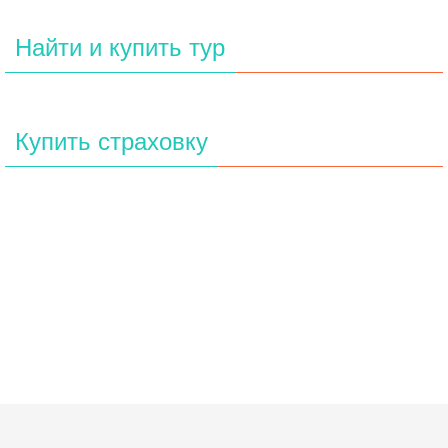
Найти и купить тур
Купить страховку