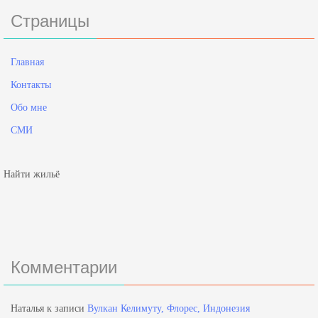
Страницы
Главная
Контакты
Обо мне
СМИ
Найти жильё
Комментарии
Наталья
к записи
Вулкан Келимуту, Флорес, Индонезия