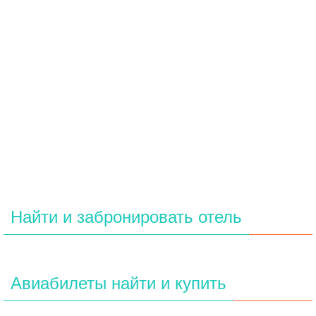
Найти и забронировать отель
Авиабилеты найти и купить