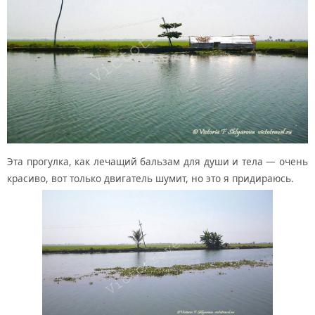
Эта прогулка, как лечащий бальзам для души и тела — очень
красиво, вот только двигатель шумит, но это я придираюсь.