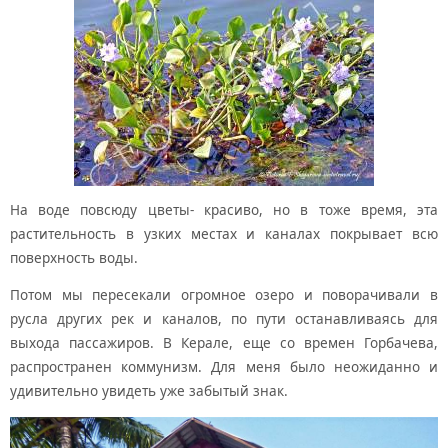
На воде повсюду цветы- красиво, но в тоже время, эта
растительность в узких местах и каналах покрывает всю
поверхность воды.
Потом мы пересекали огромное озеро и поворачивали в
русла других рек и каналов, по пути останавливаясь для
выхода пассажиров. В Керале, еще со времен Горбачева,
распространен коммунизм. Для меня было неожиданно и
удивительно увидеть уже забытый знак.