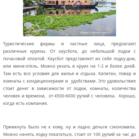
Туристические фирмы и частные лица, предлагают
различные круизы. От хаусбота, до небольшой лодки с
почасовой оплатой. Хаусбот представляет из себя лодку-дом,
или мини-отель. Можно уехать в круиз на 1-2 и более дней.
Там есть все условия для жилья и отдыха. Капитан, повар и
комнаты с кондиционерами и удобствами. Это удовольствие
стоит денег в зависимости от лодки, комнаты, количества
человек и времени, от 4500-6000 рупий с человека. Хорошо,
когда есть компания.
Примкнуть было не к кому, ну и ладно деньги сэкономила.
Можно нанять лодку покататься, стоит от 100 рупий за час до