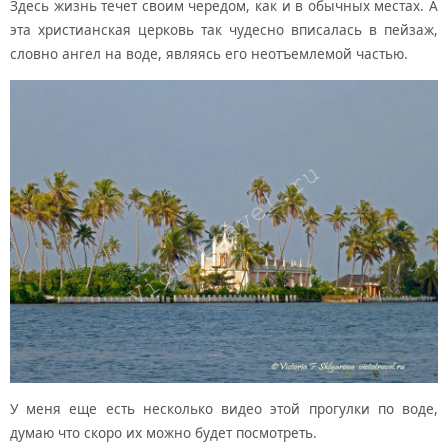
Здесь жизнь течет своим чередом, как и в обычных местах. А
эта христианская церковь так чудесно вписалась в пейзаж,
словно ангел на воде, являясь его неотъемлемой частью.
У меня еще есть несколько видео этой прогулки по воде,
думаю что скоро их можно будет посмотреть.