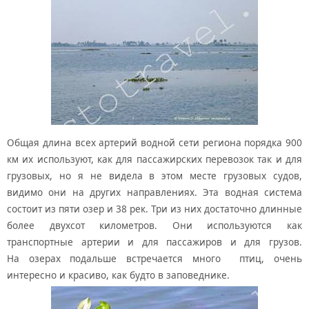
Общая длина всех артерий водной сети региона порядка 900
км их используют, как для пассажирских перевозок так и для
грузовых, но я не видела в этом месте грузовых судов,
видимо они на других направлениях. Эта водная система
состоит из пяти озер и 38 рек. Три из них достаточно длинные
более двухсот километров. Они используются как
транспортные артерии и для пассажиров и для грузов.
На озерах подальше встречается много птиц, очень
интересно и красиво, как будто в заповеднике.