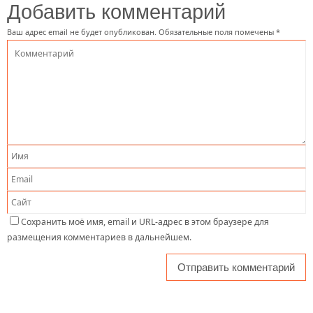
Добавить комментарий
Ваш адрес email не будет опубликован.
Обязательные поля помечены
*
Сохранить моё имя, email и URL-адрес в этом браузере для
размещения комментариев в дальнейшем.