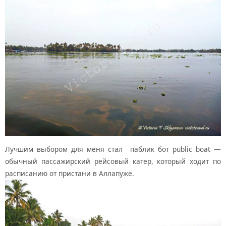
Лучшим выбором для меня стал паблик бот public boat —
обычный пассажирский рейсовый катер, который ходит по
расписанию от пристани в Аллапуже.