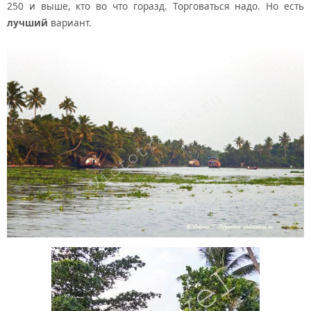
250 и выше, кто во что горазд. Торговаться надо. Но есть
лучший
вариант.