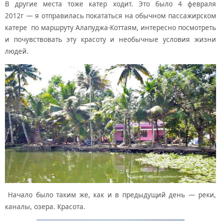
В другие места тоже катер ходит. Это было 4 февраля
2012г — я отправилась покататься на обычном пассажирском
катере по маршруту Алапуджа-Коттаям, интересно посмотреть
и почувствовать эту красоту и необычные условия жизни
людей.
Начало было таким же, как и в предыдущий день — реки,
каналы, озера. Красота.