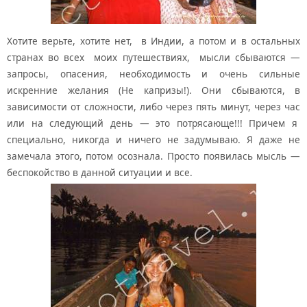
Хотите верьте, хотите нет, в Индии, а потом и в остальных
странах во всех моих путешествиях, мысли сбываются —
запросы, опасения, необходимость и очень сильные
искренние желания (Не капризы!). Они сбываются, в
зависимости от сложности, либо через пять минут, через час
или на следующий день — это потрясающе!!! Причем я
специально, никогда и ничего не задумываю. Я даже не
замечала этого, потом осознала. Просто появилась мысль —
беспокойство в данной ситуации и все.