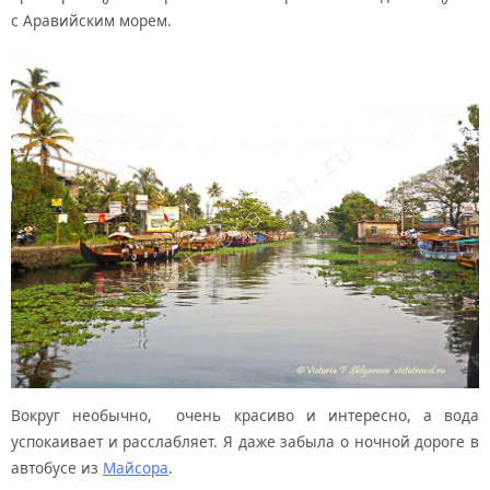
с Аравийским морем.
Вокруг необычно, очень красиво и интересно, а вода
успокаивает и расслабляет. Я даже забыла о ночной дороге в
автобусе из
Майсора
.