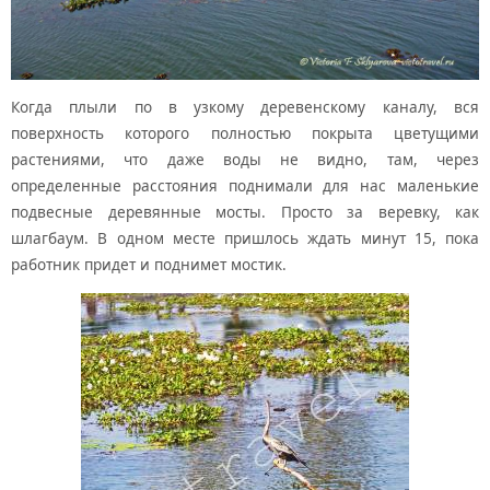
Когда плыли по в узкому деревенскому каналу, вся
поверхность которого полностью покрыта цветущими
растениями, что даже воды не видно, там, через
определенные расстояния поднимали для нас маленькие
подвесные деревянные мосты. Просто за веревку, как
шлагбаум. В одном месте пришлось ждать минут 15, пока
работник придет и поднимет мостик.