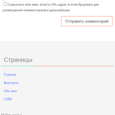
Сохранить моё имя, email и URL-адрес в этом браузере для
размещения комментариев в дальнейшем.
Страницы
Главная
Контакты
Обо мне
СМИ