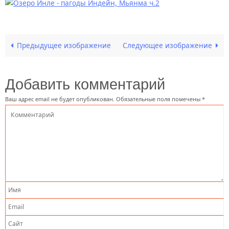
Предыдущее изображение
Следующее изображение
Добавить комментарий
Ваш адрес email не будет опубликован.
Обязательные поля помечены
*