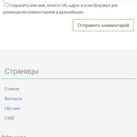
Сохранить моё имя, email и URL-адрес в этом браузере для
размещения комментариев в дальнейшем.
Страницы
Главная
Контакты
Обо мне
СМИ