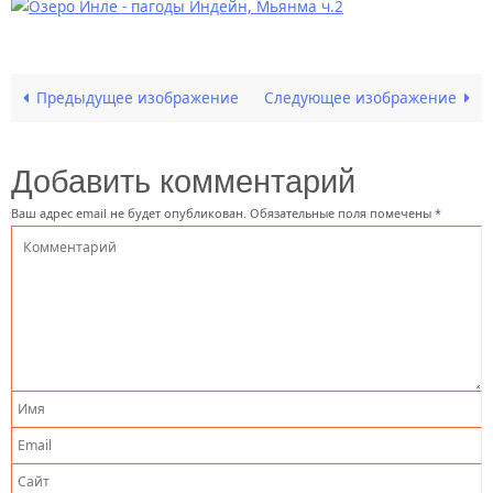
Предыдущее изображение
Следующее изображение
Добавить комментарий
Ваш адрес email не будет опубликован.
Обязательные поля помечены
*