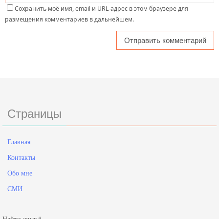
Сохранить моё имя, email и URL-адрес в этом браузере для
размещения комментариев в дальнейшем.
Страницы
Главная
Контакты
Обо мне
СМИ