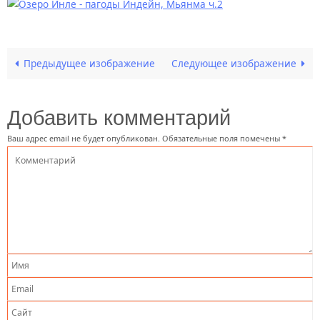
Предыдущее изображение
Следующее изображение
Добавить комментарий
Ваш адрес email не будет опубликован.
Обязательные поля помечены
*