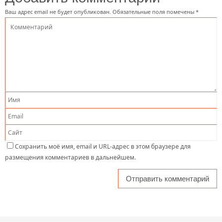
Ваш адрес email не будет опубликован.
Обязательные поля помечены
*
Сохранить моё имя, email и URL-адрес в этом браузере для
размещения комментариев в дальнейшем.