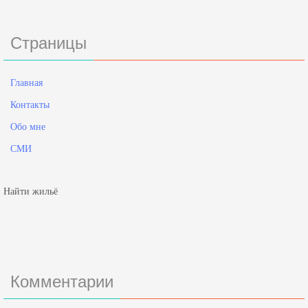
Страницы
Главная
Контакты
Обо мне
СМИ
Найти жильё
Комментарии