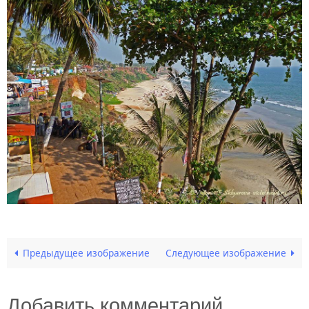
Предыдущее изображение
Следующее изображение
Добавить комментарий