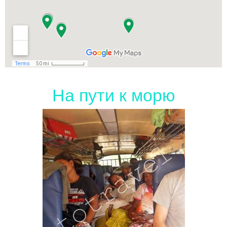
На пути к морю