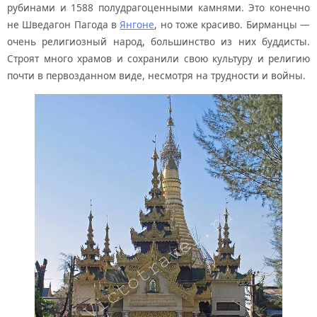
рубинами и 1588 полудрагоценными камнями. Это конечно
не Шведагон Пагода в
Янгоне
, но тоже красиво. Бирманцы —
очень религиозный народ, большинство из них буддисты.
Строят много храмов и сохранили свою культуру и религию
почти в первозданном виде, несмотря на трудности и войны.