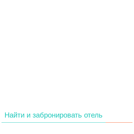
Найти и забронировать отель