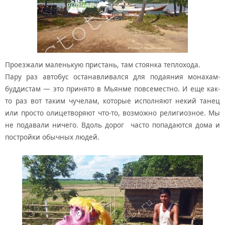
Проезжали маленькую пристань, там стоянка теплохода.
Пару раз автобус останавливался для подаяния монахам-
буддистам — это принято в Мьянме повсеместно. И еще как-
то раз вот таким чучелам, которые исполняют некий танец
или просто олицетворяют что-то, возможно религиозное. Мы
не подавали ничего. Вдоль дорог часто попадаются дома и
постройки обычных людей.