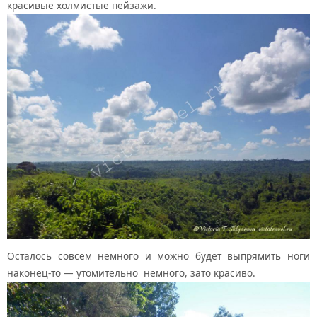
красивые холмистые пейзажи.
Осталось совсем немного и можно будет выпрямить ноги
наконец-то — утомительно немного, зато красиво.