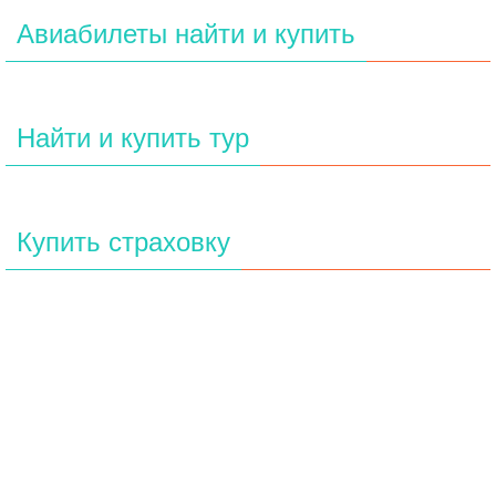
Авиабилеты найти и купить
Найти и купить тур
Купить страховку