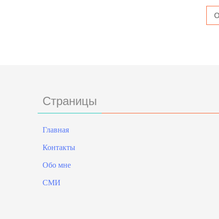
Страницы
Главная
Контакты
Обо мне
СМИ