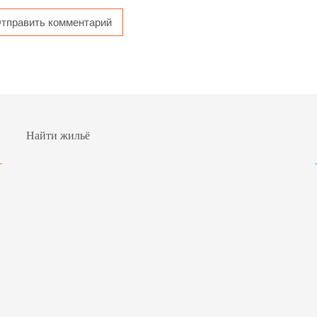
Найти жильё