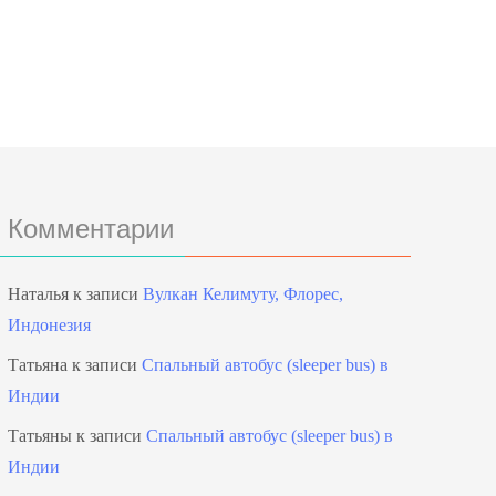
Комментарии
Наталья
к записи
Вулкан Келимуту, Флорес,
Индонезия
Татьяна
к записи
Спальный автобус (sleeper bus) в
Индии
Татьяны
к записи
Спальный автобус (sleeper bus) в
Индии