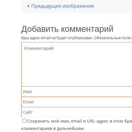
Предыдущее изображение
Добавить комментарий
Ваш адрес email не будет опубликован.
Обязательные поля
Сохранить моё имя, email и URL-адрес в этом бр
комментариев в дальнейшем.