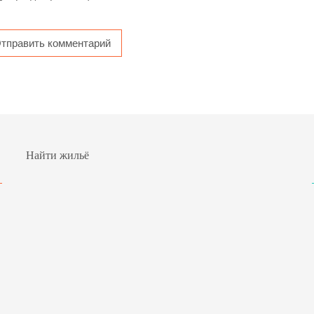
Найти жильё