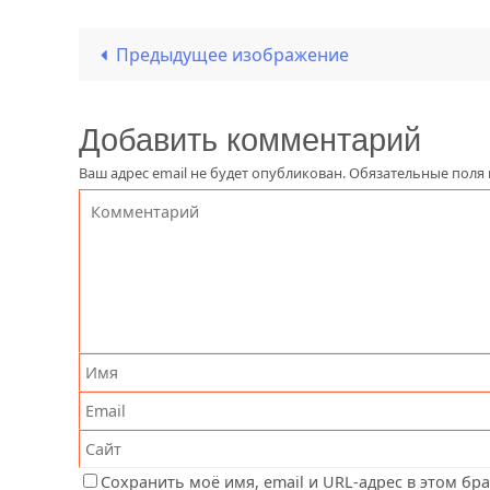
Предыдущее изображение
Добавить комментарий
Ваш адрес email не будет опубликован.
Обязательные поля
Сохранить моё имя, email и URL-адрес в этом бр