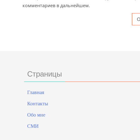
комментариев в дальнейшем.
Страницы
Главная
Контакты
Обо мне
СМИ