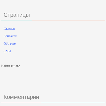
Страницы
Главная
Контакты
Обо мне
СМИ
Найти жильё
Комментарии