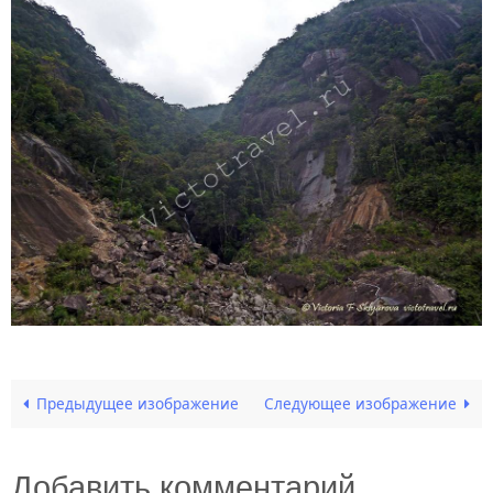
Предыдущее изображение
Следующее изображение
Добавить комментарий