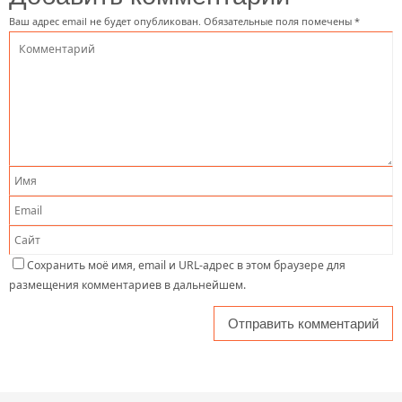
Ваш адрес email не будет опубликован.
Обязательные поля помечены
*
Сохранить моё имя, email и URL-адрес в этом браузере для
размещения комментариев в дальнейшем.