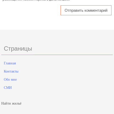
Страницы
Главная
Контакты
Обо мне
СМИ
Найти жильё