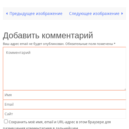
Предыдущее изображение
Следующее изображение
Добавить комментарий
Ваш адрес email не будет опубликован.
Обязательные поля помечены
*
Сохранить моё имя, email и URL-адрес в этом браузере для
размещения комментариев в дальнейшем.