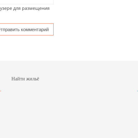
аузере для размещения
Найти жильё