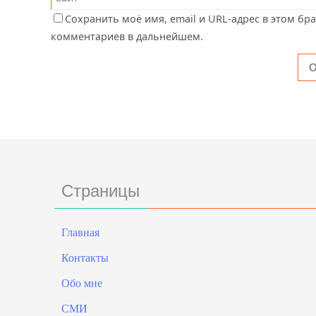
Сохранить моё имя, email и URL-адрес в этом бр
комментариев в дальнейшем.
Страницы
Главная
Контакты
Обо мне
СМИ