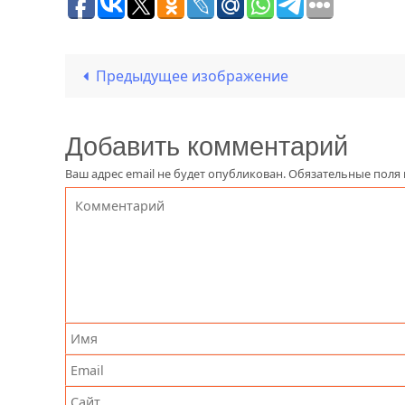
Предыдущее изображение
Добавить комментарий
Ваш адрес email не будет опубликован.
Обязательные поля