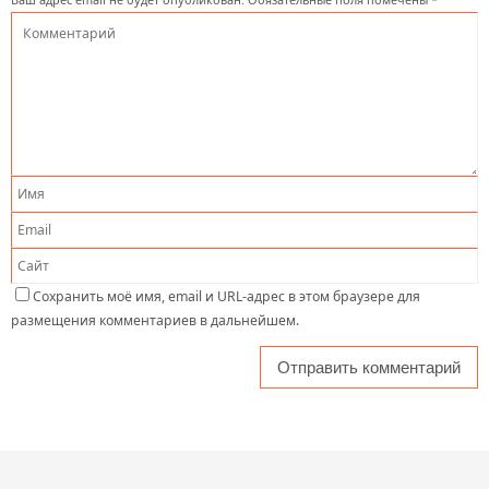
Сохранить моё имя, email и URL-адрес в этом браузере для
размещения комментариев в дальнейшем.