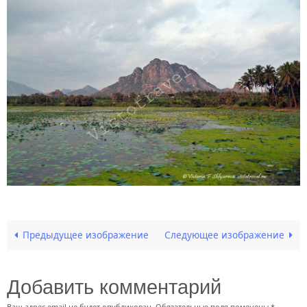
Предыдущее изображение
Следующее изображение
Добавить комментарий
Ваш адрес email не будет опубликован.
Обязательные поля помечены
*