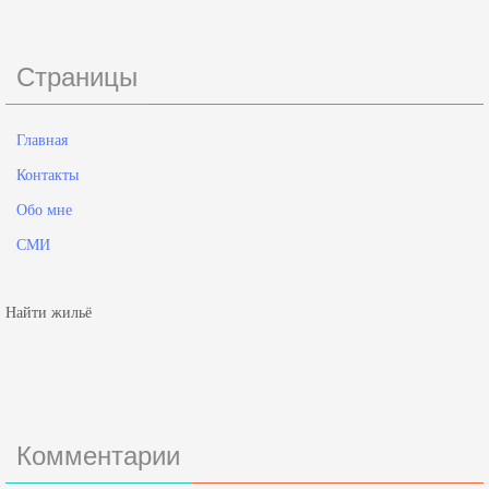
Страницы
Главная
Контакты
Обо мне
СМИ
Найти жильё
Комментарии