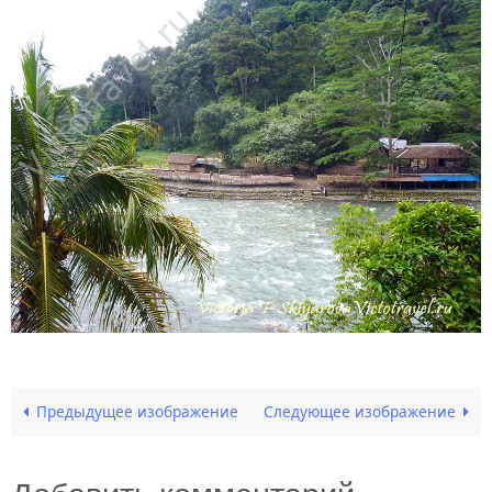
Предыдущее изображение
Следующее изображение