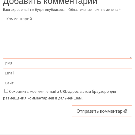
Добавить комментарий
Ваш адрес email не будет опубликован.
Обязательные поля помечены
*
Сохранить моё имя, email и URL-адрес в этом браузере для
размещения комментариев в дальнейшем.