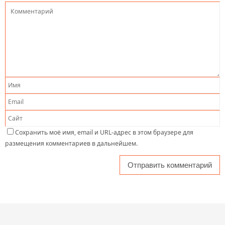
Сохранить моё имя, email и URL-адрес в этом браузере для
размещения комментариев в дальнейшем.