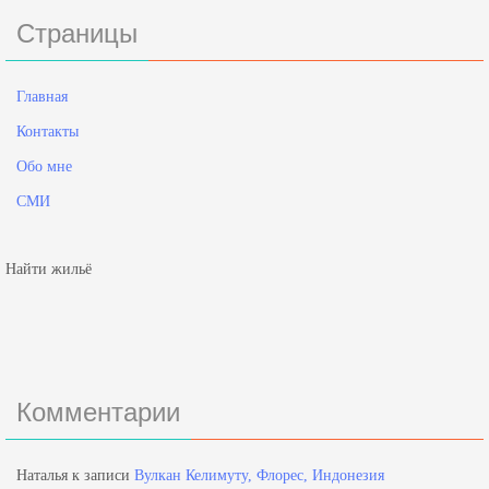
Страницы
Главная
Контакты
Обо мне
СМИ
Найти жильё
Комментарии
Наталья
к записи
Вулкан Келимуту, Флорес, Индонезия