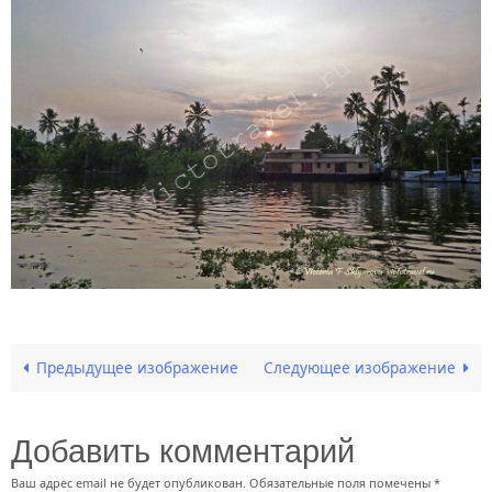
Предыдущее изображение
Следующее изображение
Добавить комментарий
Ваш адрес email не будет опубликован.
Обязательные поля помечены
*