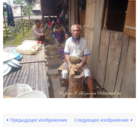
Предыдущее изображение
Следующее изображение