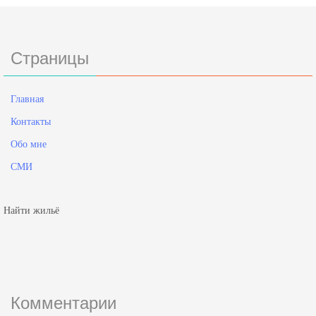
Страницы
Главная
Контакты
Обо мне
СМИ
Найти жильё
Комментарии