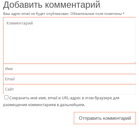
Добавить комментарий
Ваш адрес email не будет опубликован.
Обязательные поля помечены
*
Сохранить моё имя, email и URL-адрес в этом браузере для
размещения комментариев в дальнейшем.