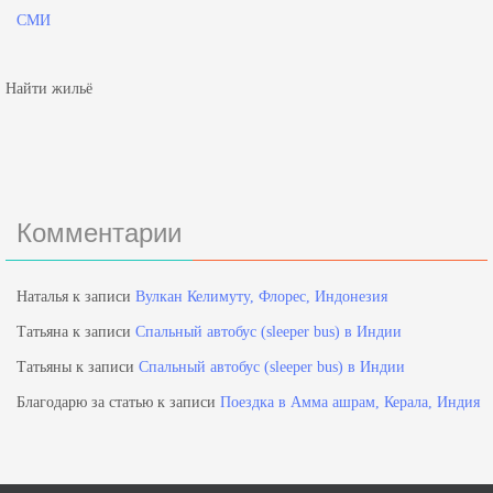
СМИ
Найти жильё
Комментарии
Наталья
к записи
Вулкан Келимуту, Флорес, Индонезия
Татьяна
к записи
Спальный автобус (sleeper bus) в Индии
Татьяны
к записи
Спальный автобус (sleeper bus) в Индии
Благодарю за статью
к записи
Поездка в Амма ашрам, Керала, Индия