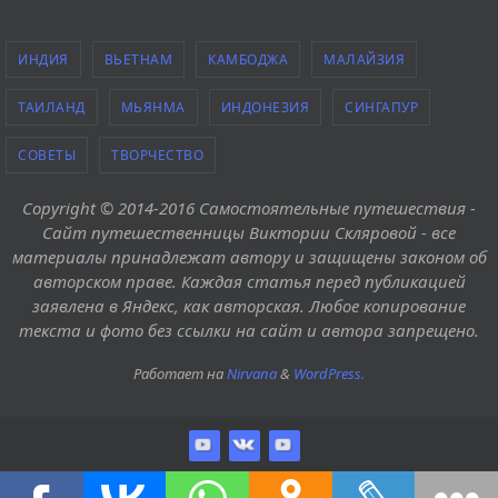
ИНДИЯ
ВЬЕТНАМ
КАМБОДЖА
МАЛАЙЗИЯ
ТАИЛАНД
МЬЯНМА
ИНДОНЕЗИЯ
СИНГАПУР
СОВЕТЫ
ТВОРЧЕСТВО
Copyright © 2014-2016 Самостоятельные путешествия -
Сайт путешественницы Виктории Скляровой - все
материалы принадлежат автору и защищены законом об
авторском праве. Каждая статья перед публикацией
заявлена в Яндекс, как авторская. Любое копирование
текста и фото без ссылки на сайт и автора запрещено.
Работает на
Nirvana
&
WordPress.