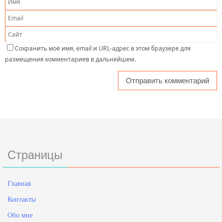
Сохранить моё имя, email и URL-адрес в этом браузере для
размещения комментариев в дальнейшем.
Страницы
Главная
Контакты
Обо мне