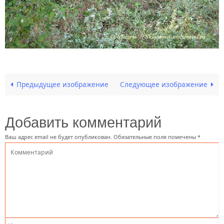
Предыдущее изображение
Следующее изображение
Добавить комментарий
Ваш адрес email не будет опубликован.
Обязательные поля помечены
*