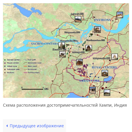
Схема расположения достопримечательностей Хампи, Индия
Предыдущее изображение