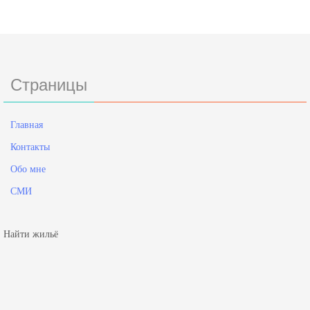
Страницы
Главная
Контакты
Обо мне
СМИ
Найти жильё