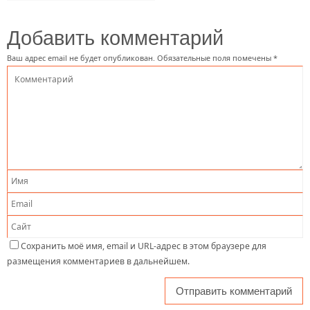
Добавить комментарий
Ваш адрес email не будет опубликован.
Обязательные поля помечены
*
Сохранить моё имя, email и URL-адрес в этом браузере для
размещения комментариев в дальнейшем.