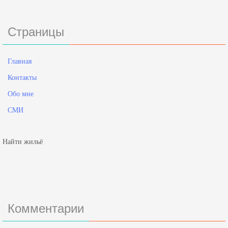
Страницы
Главная
Контакты
Обо мне
СМИ
Найти жильё
Комментарии