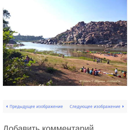
Предыдущее изображение
Следующее изображение
Добавить комментарий