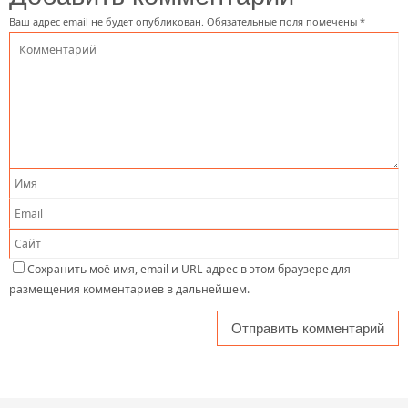
Ваш адрес email не будет опубликован.
Обязательные поля помечены
*
Сохранить моё имя, email и URL-адрес в этом браузере для
размещения комментариев в дальнейшем.