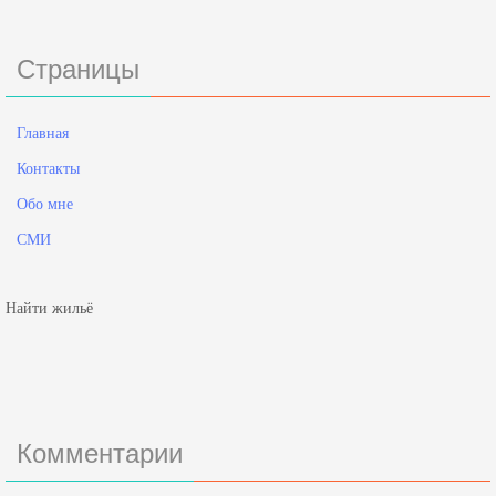
Страницы
Главная
Контакты
Обо мне
СМИ
Найти жильё
Комментарии