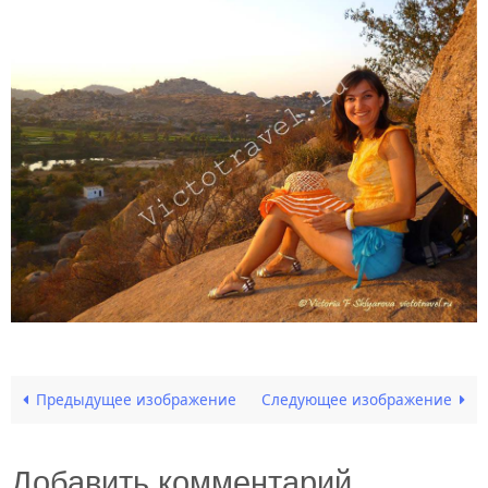
Предыдущее изображение
Следующее изображение
Добавить комментарий