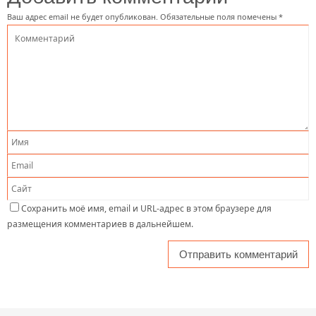
Ваш адрес email не будет опубликован.
Обязательные поля помечены
*
Сохранить моё имя, email и URL-адрес в этом браузере для
размещения комментариев в дальнейшем.