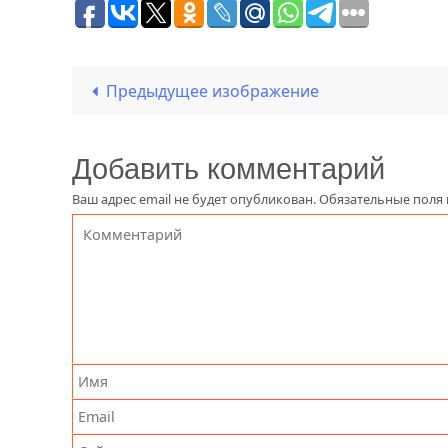
Предыдущее изображение
Добавить комментарий
Ваш адрес email не будет опубликован.
Обязательные поля