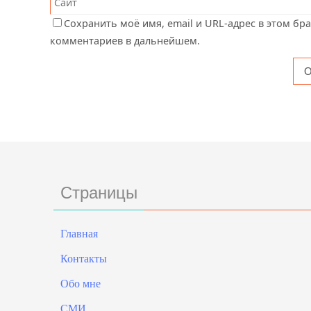
Сохранить моё имя, email и URL-адрес в этом бр
комментариев в дальнейшем.
Страницы
Главная
Контакты
Обо мне
СМИ