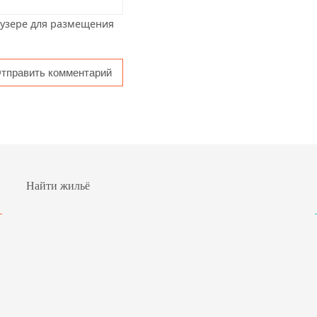
аузере для размещения
Найти жильё