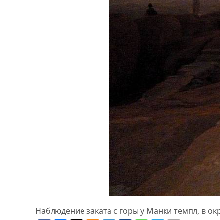
Наблюдение заката с горы у Манки темпл, в о