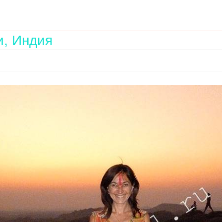
и, Индия