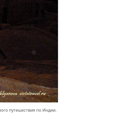
ного путешествия по Индии.