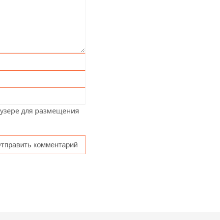
аузере для размещения