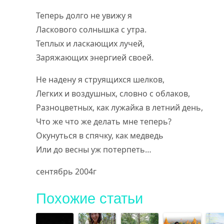
Теперь долго не увижу я
Ласкового солнышка с утра.
Теплых и ласкающих лучей,
Заряжающих энергией своей.
Не надену я струящихся шелков,
Легких и воздушных, словно с облаков,
Разноцветных, как лужайка в летний день,
Что же что же делать мне теперь?
Окунуться в спячку, как медведь
Или до весны уж потерпеть…
сентябрь 2004г
Похожие статьи