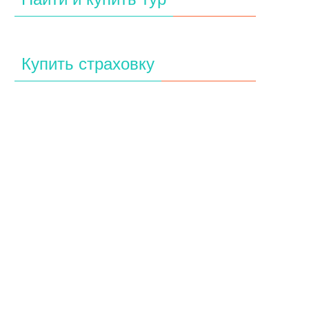
Купить страховку