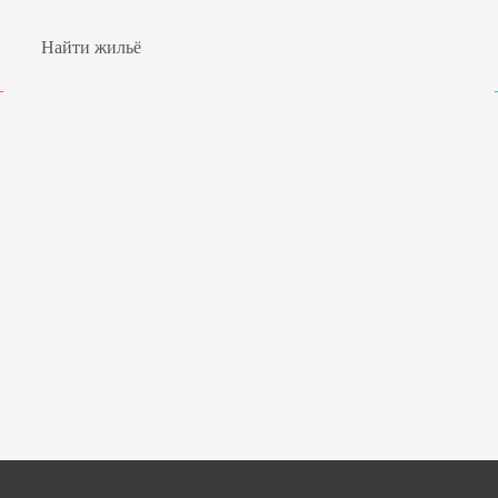
Найти жильё