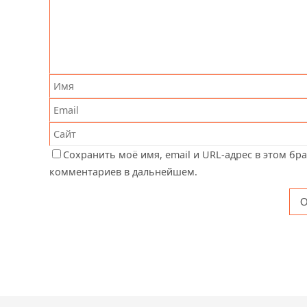
Сохранить моё имя, email и URL-адрес в этом бр
комментариев в дальнейшем.