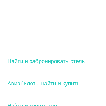
Найти и забронировать отель
Авиабилеты найти и купить
Найти и купить тур