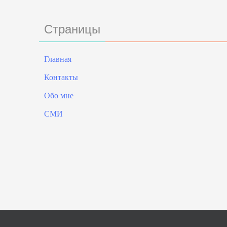
Страницы
Главная
Контакты
Обо мне
СМИ