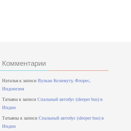
Комментарии
Наталья
к записи
Вулкан Келимуту, Флорес,
Индонезия
Татьяна
к записи
Спальный автобус (sleeper bus) в
Индии
Татьяны
к записи
Спальный автобус (sleeper bus) в
Индии