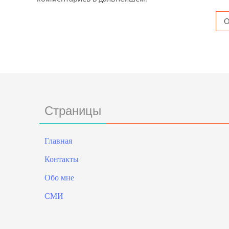
Страницы
Главная
Контакты
Обо мне
СМИ