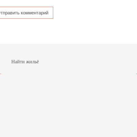
Найти жильё