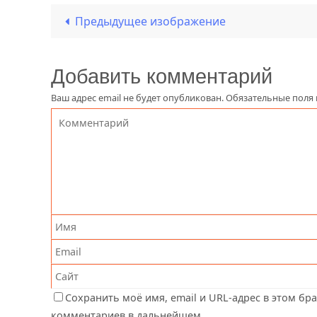
Предыдущее изображение
Добавить комментарий
Ваш адрес email не будет опубликован.
Обязательные поля
Сохранить моё имя, email и URL-адрес в этом бр
комментариев в дальнейшем.