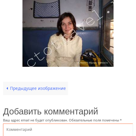
Предыдущее изображение
Добавить комментарий
Ваш адрес email не будет опубликован.
Обязательные поля помечены
*