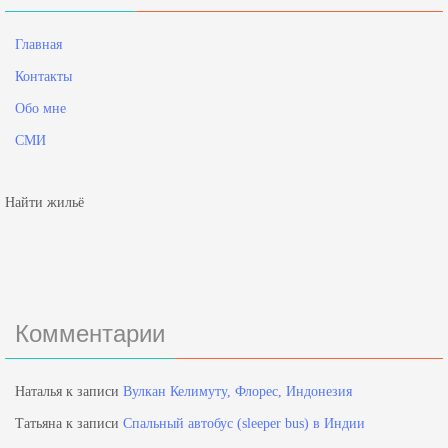
Главная
Контакты
Обо мне
СМИ
Найти жильё
Комментарии
Наталья
к записи
Вулкан Келимуту, Флорес, Индонезия
Татьяна
к записи
Спальный автобус (sleeper bus) в Индии