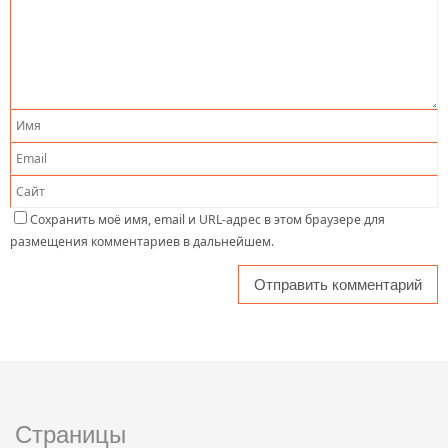
Сохранить моё имя, email и URL-адрес в этом браузере для
размещения комментариев в дальнейшем.
Страницы