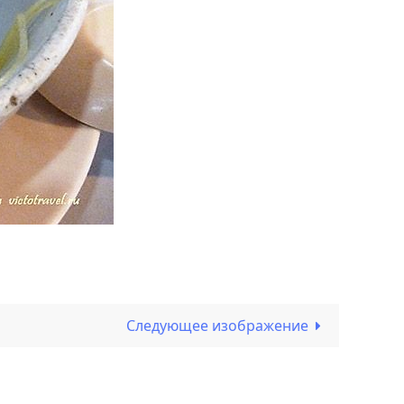
Следующее изображение