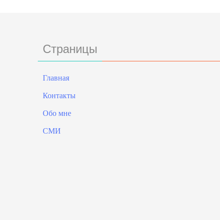
Страницы
Главная
Контакты
Обо мне
СМИ