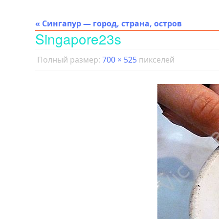
« Сингапур — город, страна, остров
Singapore23s
Полный размер:
700 × 525
пикселей