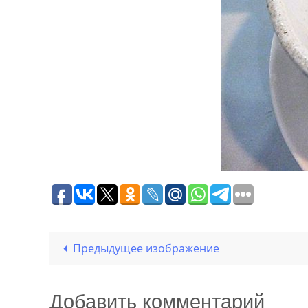
Предыдущее изображение
Добавить комментарий