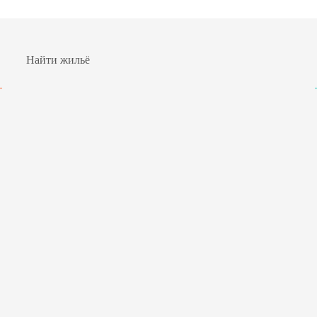
Найти жильё