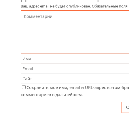
Ваш адрес email не будет опубликован.
Обязательные поля
Сохранить моё имя, email и URL-адрес в этом бр
комментариев в дальнейшем.