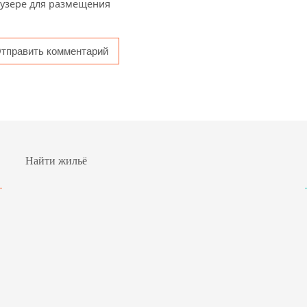
аузере для размещения
Найти жильё