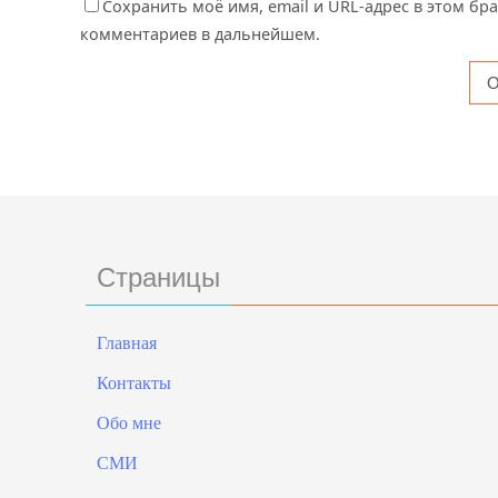
Сохранить моё имя, email и URL-адрес в этом бр
комментариев в дальнейшем.
Страницы
Главная
Контакты
Обо мне
СМИ