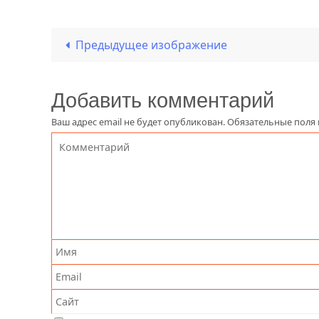
Предыдущее изображение
Добавить комментарий
Ваш адрес email не будет опубликован.
Обязательные поля