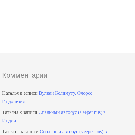
Комментарии
Наталья
к записи
Вулкан Келимуту, Флорес,
Индонезия
Татьяна
к записи
Спальный автобус (sleeper bus) в
Индии
Татьяны
к записи
Спальный автобус (sleeper bus) в