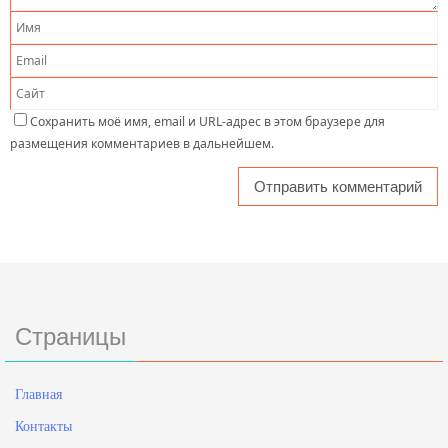
Сохранить моё имя, email и URL-адрес в этом браузере для
размещения комментариев в дальнейшем.
Страницы
Главная
Контакты