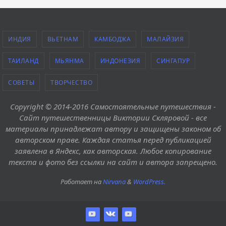
ИНДИЯ
ВЬЕТНАМ
КАМБОДЖА
МАЛАЙЗИЯ
ТАИЛАНД
МЬЯНМА
ИНДОНЕЗИЯ
СИНГАПУР
СОВЕТЫ
ТВОРЧЕСТВО
Copyright © 2014-2016 Самостоятельные путешествия -
Сайт путешественницы Виктории Скляровой - все
материалы принадлежат автору и защищены законом об
авторском праве. Каждая статья перед публикацией
заявлена в Яндекс, как авторская. Любое копирование
текста и фото без ссылки на сайт и автора запрещено.
Работает на
Nirvana
&
WordPress.