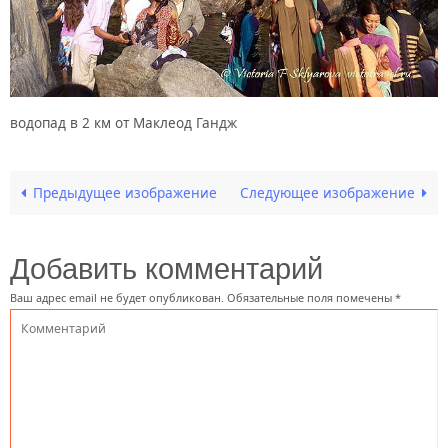
водопад в 2 км от Маклеод Гандж
Предыдущее изображение
Следующее изображение
Добавить комментарий
Ваш адрес email не будет опубликован.
Обязательные поля помечены
*