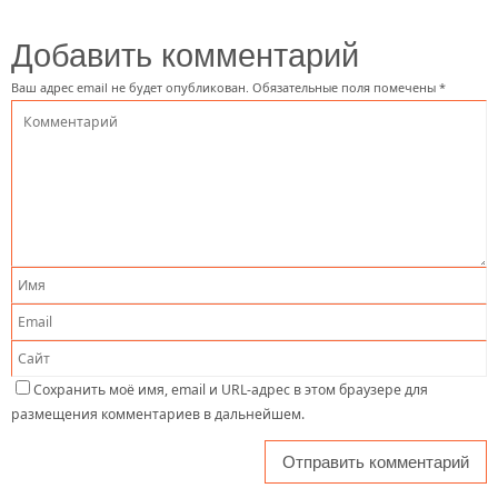
Добавить комментарий
Ваш адрес email не будет опубликован.
Обязательные поля помечены
*
Сохранить моё имя, email и URL-адрес в этом браузере для
размещения комментариев в дальнейшем.