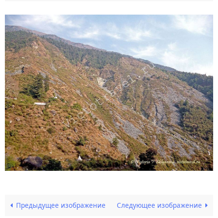
Предыдущее изображение
Следующее изображение