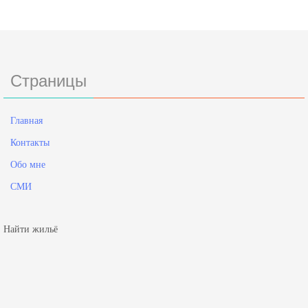
Страницы
Главная
Контакты
Обо мне
СМИ
Найти жильё