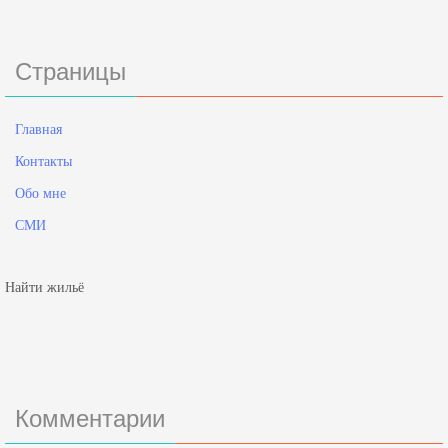
Страницы
Главная
Контакты
Обо мне
СМИ
Найти жильё
Комментарии