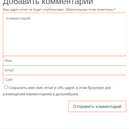
Добавить комментарий
Ваш адрес email не будет опубликован.
Обязательные поля помечены
*
Сохранить моё имя, email и URL-адрес в этом браузере для
размещения комментариев в дальнейшем.