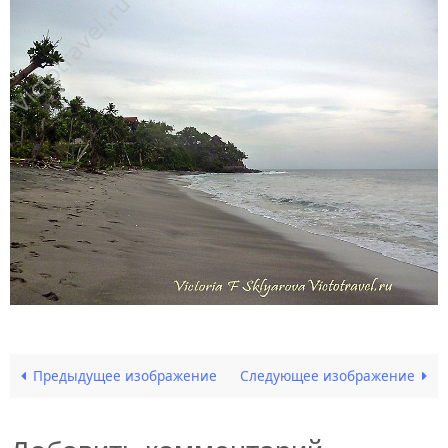
Предыдущее изображение
Следующее изображение