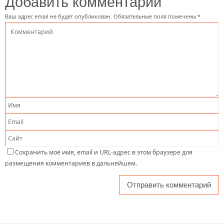
Добавить комментарий
Ваш адрес email не будет опубликован.
Обязательные поля помечены
*
Сохранить моё имя, email и URL-адрес в этом браузере для
размещения комментариев в дальнейшем.