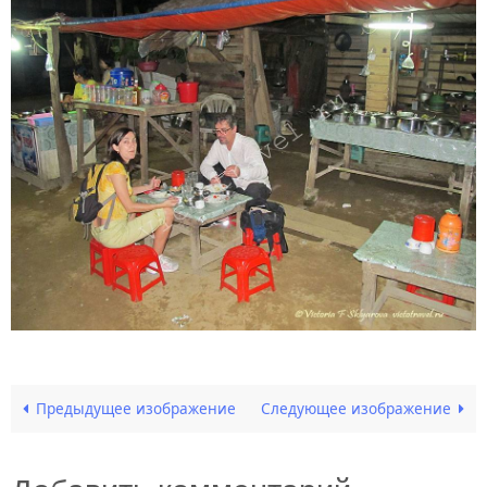
Предыдущее изображение
Следующее изображение