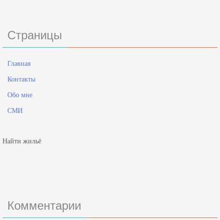
Страницы
Главная
Контакты
Обо мне
СМИ
Найти жильё
Комментарии