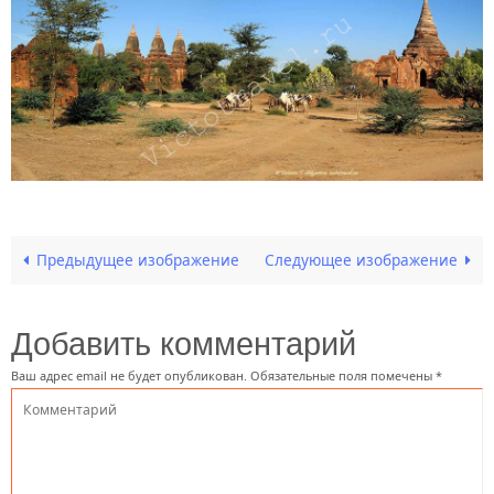
Предыдущее изображение
Следующее изображение
Добавить комментарий
Ваш адрес email не будет опубликован.
Обязательные поля помечены
*