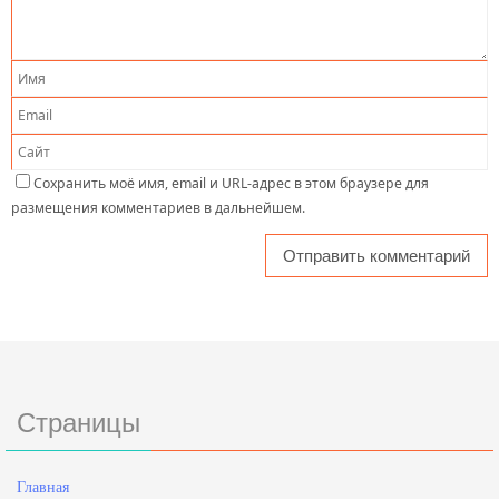
Сохранить моё имя, email и URL-адрес в этом браузере для
размещения комментариев в дальнейшем.
Страницы
Главная