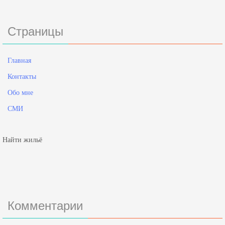
Страницы
Главная
Контакты
Обо мне
СМИ
Найти жильё
Комментарии