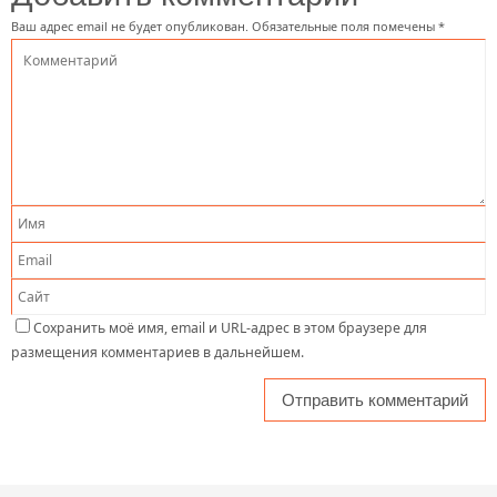
Ваш адрес email не будет опубликован.
Обязательные поля помечены
*
Сохранить моё имя, email и URL-адрес в этом браузере для
размещения комментариев в дальнейшем.