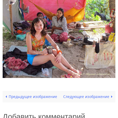
Предыдущее изображение
Следующее изображение
Добавить комментарий