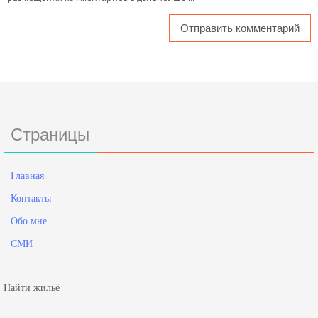
Страницы
Главная
Контакты
Обо мне
СМИ
Найти жильё