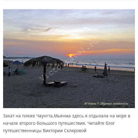
Закат на пляже Чаунгта,Мьянма здесь я отдыхала на море в
начале второго большого путешествия. Читайте блог
путешественницы Виктории Скляровой