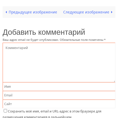
Предыдущее изображение
Следующее изображение
Добавить комментарий
Ваш адрес email не будет опубликован.
Обязательные поля помечены
*
Сохранить моё имя, email и URL-адрес в этом браузере для
размещения комментариев в дальнейшем.