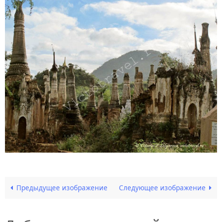
Предыдущее изображение
Следующее изображение