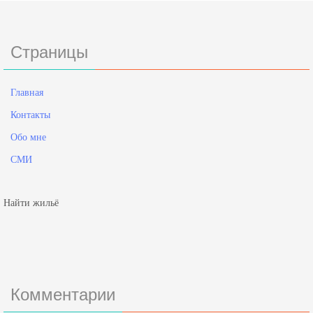
Страницы
Главная
Контакты
Обо мне
СМИ
Найти жильё
Комментарии