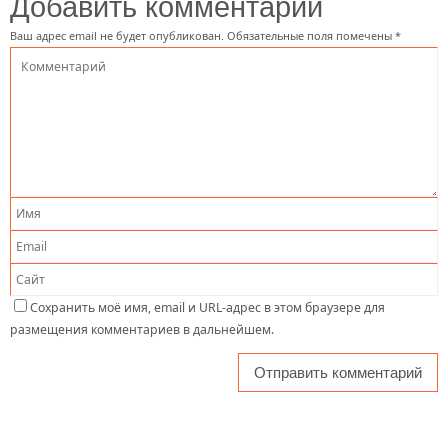
Добавить комментарий
Ваш адрес email не будет опубликован.
Обязательные поля помечены
*
Сохранить моё имя, email и URL-адрес в этом браузере для
размещения комментариев в дальнейшем.