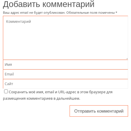
Добавить комментарий
Ваш адрес email не будет опубликован.
Обязательные поля помечены
*
Сохранить моё имя, email и URL-адрес в этом браузере для
размещения комментариев в дальнейшем.