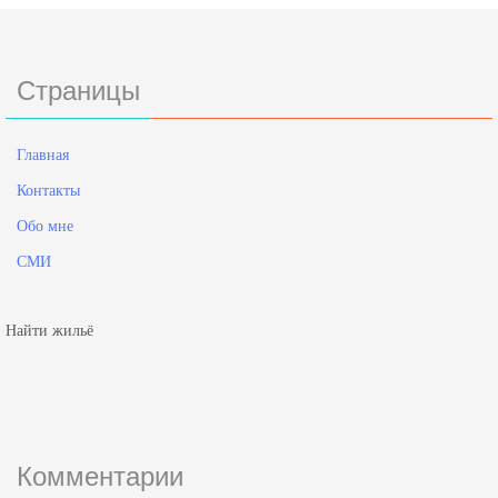
Страницы
Главная
Контакты
Обо мне
СМИ
Найти жильё
Комментарии