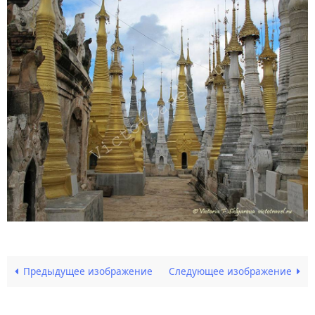
Предыдущее изображение
Следующее изображение