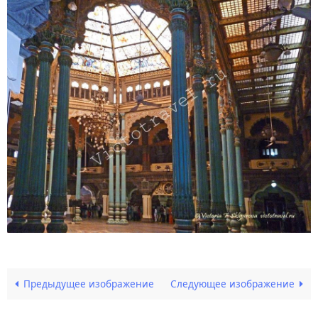
Предыдущее изображение
Следующее изображение