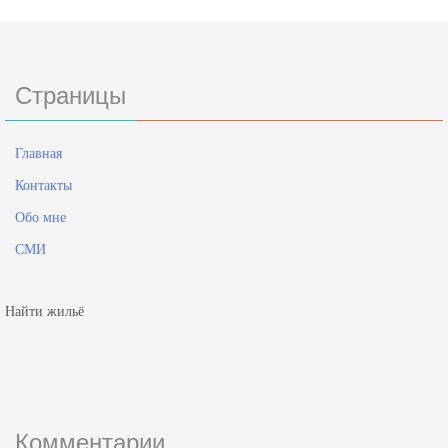
Страницы
Главная
Контакты
Обо мне
СМИ
Найти жильё
Комментарии