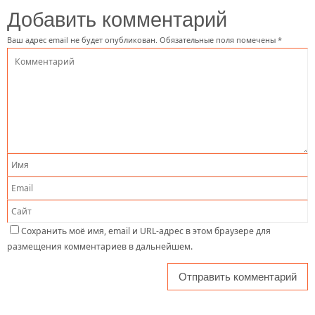
Добавить комментарий
Ваш адрес email не будет опубликован.
Обязательные поля помечены
*
Сохранить моё имя, email и URL-адрес в этом браузере для
размещения комментариев в дальнейшем.