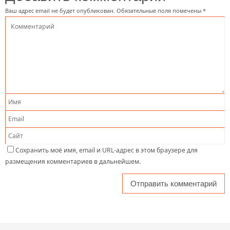
Ваш адрес email не будет опубликован.
Обязательные поля помечены
*
Сохранить моё имя, email и URL-адрес в этом браузере для
размещения комментариев в дальнейшем.