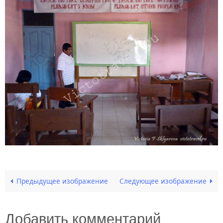
Предыдущее изображение
Следующее изображение
Добавить комментарий