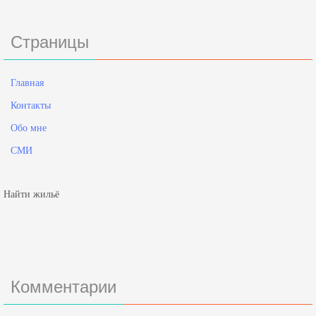
Страницы
Главная
Контакты
Обо мне
СМИ
Найти жильё
Комментарии