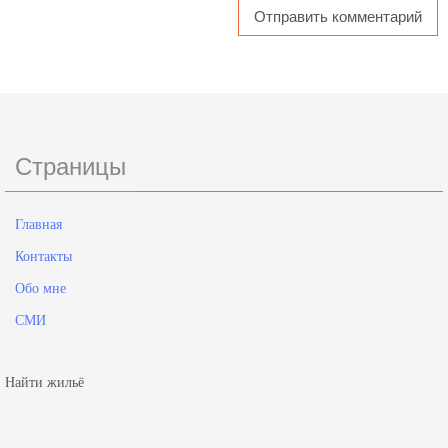
Страницы
Главная
Контакты
Обо мне
СМИ
Найти жильё