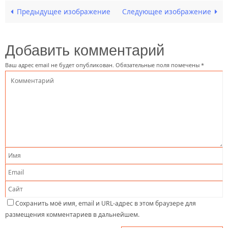
Предыдущее изображение
Следующее изображение
Добавить комментарий
Ваш адрес email не будет опубликован.
Обязательные поля помечены
*
Сохранить моё имя, email и URL-адрес в этом браузере для
размещения комментариев в дальнейшем.