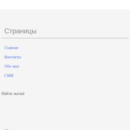
Страницы
Главная
Контакты
Обо мне
СМИ
Найти жильё