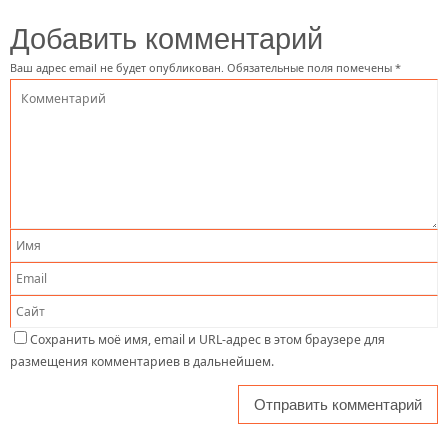
Добавить комментарий
Ваш адрес email не будет опубликован.
Обязательные поля помечены
*
Сохранить моё имя, email и URL-адрес в этом браузере для
размещения комментариев в дальнейшем.