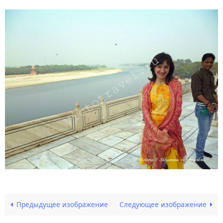
Предыдущее изображение
Следующее изображение