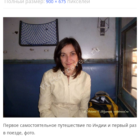
Полный размер:
пикселей
900 × 675
Первое самостоятельное путешествие по Индии и первый раз
в поезде, фото.