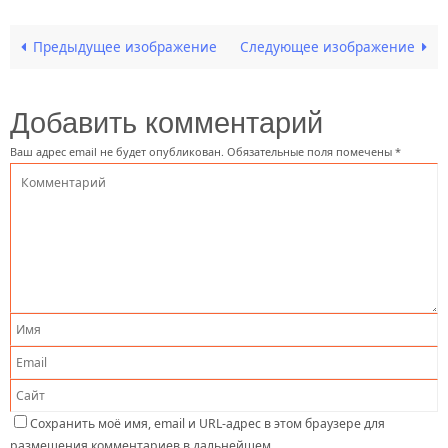
Предыдущее изображение
Следующее изображение
Добавить комментарий
Ваш адрес email не будет опубликован.
Обязательные поля помечены
*
Сохранить моё имя, email и URL-адрес в этом браузере для
размещения комментариев в дальнейшем.