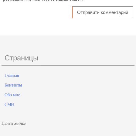
Страницы
Главная
Контакты
Обо мне
СМИ
Найти жильё