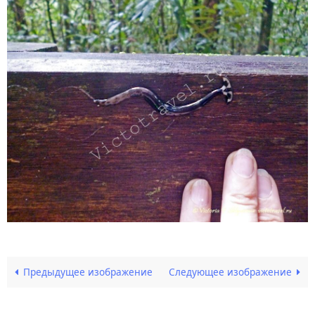
Предыдущее изображение
Следующее изображение