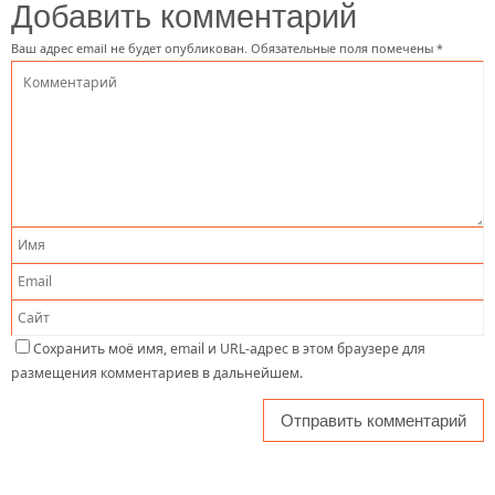
Добавить комментарий
Ваш адрес email не будет опубликован.
Обязательные поля помечены
*
Сохранить моё имя, email и URL-адрес в этом браузере для
размещения комментариев в дальнейшем.