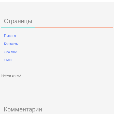
Страницы
Главная
Контакты
Обо мне
СМИ
Найти жильё
Комментарии