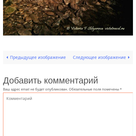
Предыдущее изображение
Следующее изображение
Добавить комментарий
Ваш адрес email не будет опубликован.
Обязательные поля помечены
*