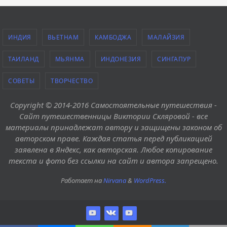
ИНДИЯ
ВЬЕТНАМ
КАМБОДЖА
МАЛАЙЗИЯ
ТАИЛАНД
МЬЯНМА
ИНДОНЕЗИЯ
СИНГАПУР
СОВЕТЫ
ТВОРЧЕСТВО
Copyright © 2014-2016 Самостоятельные путешествия -
Сайт путешественницы Виктории Скляровой - все
материалы принадлежат автору и защищены законом об
авторском праве. Каждая статья перед публикацией
заявлена в Яндекс, как авторская. Любое копирование
текста и фото без ссылки на сайт и автора запрещено.
Работает на
Nirvana
&
WordPress.