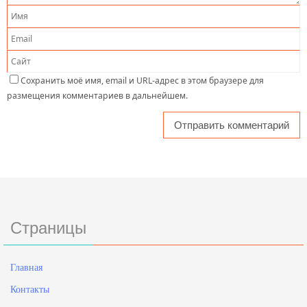
Сохранить моё имя, email и URL-адрес в этом браузере для
размещения комментариев в дальнейшем.
Страницы
Главная
Контакты