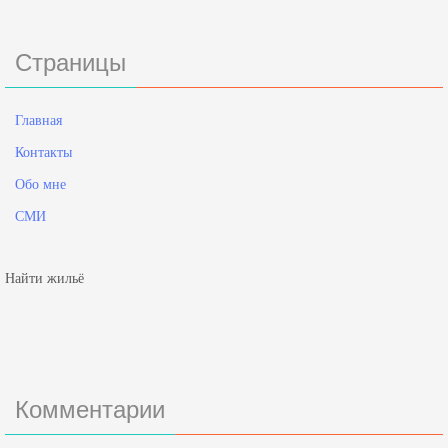
Страницы
Главная
Контакты
Обо мне
СМИ
Найти жильё
Комментарии