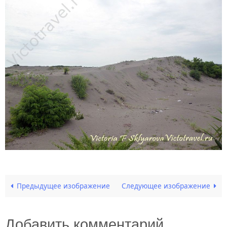
Предыдущее изображение
Следующее изображение
Добавить комментарий