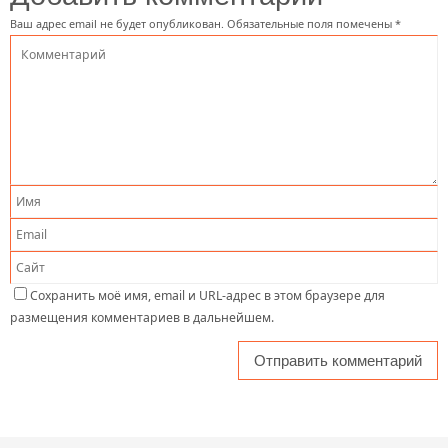
Ваш адрес email не будет опубликован.
Обязательные поля помечены
*
Сохранить моё имя, email и URL-адрес в этом браузере для
размещения комментариев в дальнейшем.