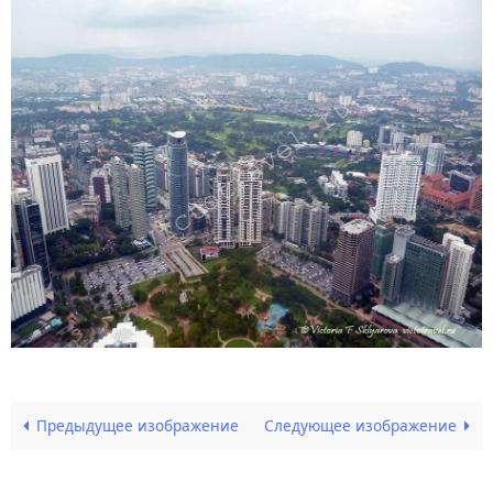
Предыдущее изображение
Следующее изображение