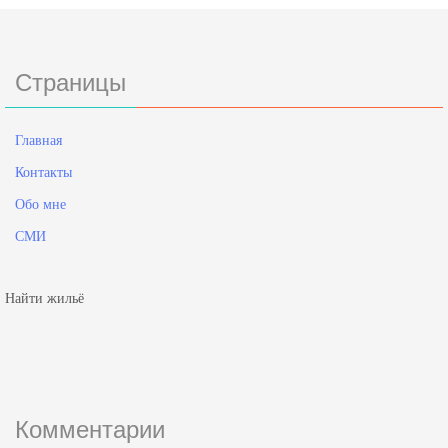
Страницы
Главная
Контакты
Обо мне
СМИ
Найти жильё
Комментарии