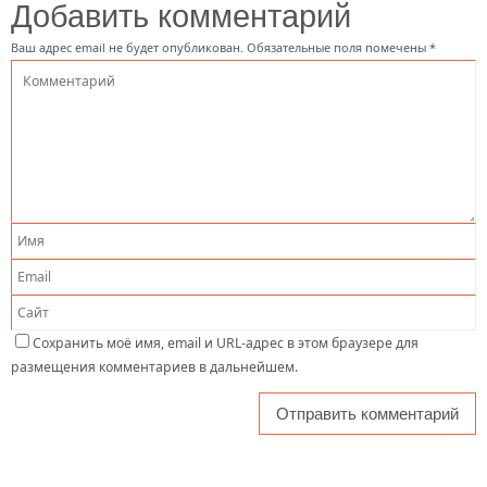
Добавить комментарий
Ваш адрес email не будет опубликован.
Обязательные поля помечены
*
Сохранить моё имя, email и URL-адрес в этом браузере для
размещения комментариев в дальнейшем.