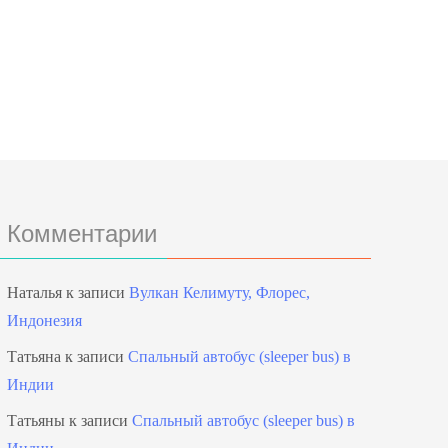
Комментарии
Наталья
к записи
Вулкан Келимуту, Флорес,
Индонезия
Татьяна
к записи
Спальный автобус (sleeper bus) в
Индии
Татьяны
к записи
Спальный автобус (sleeper bus) в