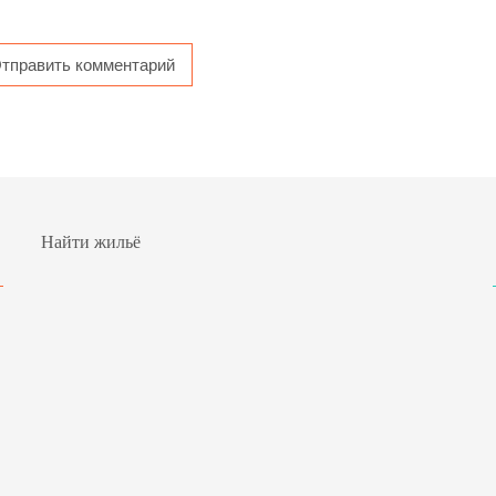
Найти жильё