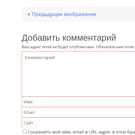
Предыдущее изображение
Добавить комментарий
Ваш адрес email не будет опубликован.
Обязательные поля
Сохранить моё имя, email и URL-адрес в этом бр