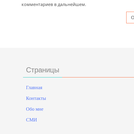
комментариев в дальнейшем.
Страницы
Главная
Контакты
Обо мне
СМИ